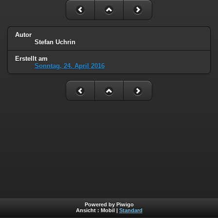
Autor
Stefan Uchrin
Erstellt am
Sonntag, 24. April 2016
Powered by Piwigo
Ansicht :
Mobil
|
Standard