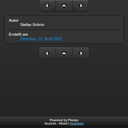
Autor
Stefan Uchrin
Erstellt am
Dienstag, 14. April 2015
Powered by Piwigo
Ansicht :
Mobil
|
Standard