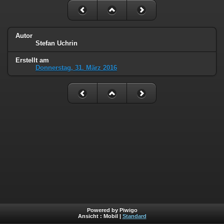
Autor
Stefan Uchrin
Erstellt am
Donnerstag, 31. März 2016
Powered by Piwigo
Ansicht :
Mobil
|
Standard