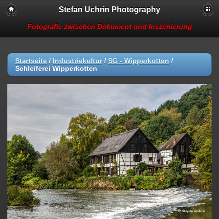
Stefan Uchrin Photography
Fotografie zwischen Dokument und Inszenierung
Startseite
/
Industriekultur
/
SG - Wipperkotten
/
Schleiferei Wipperkotten