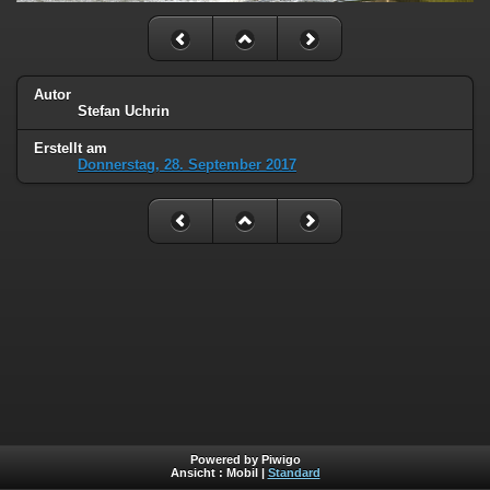
Autor
Stefan Uchrin
Erstellt am
Donnerstag, 28. September 2017
Powered by Piwigo
Ansicht :
Mobil
|
Standard