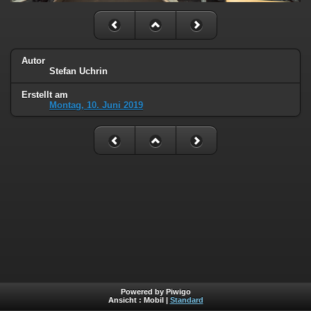
Autor
Stefan Uchrin
Erstellt am
Montag, 10. Juni 2019
Powered by Piwigo
Ansicht :
Mobil
|
Standard