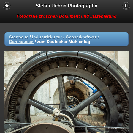
Stefan Uchrin Photography
Fotografie zwischen Dokument und Inszenierung
Startseite
/
Industriekultur
/
Wasserkraftwerk
Dahlhausen
/
zum Deutscher Mühlentag