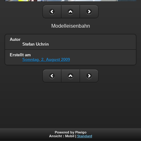
Modelleisenbahn
Autor
Stefan Uchrin
Erstellt am
Sonntag, 2. August 2009
Powered by Piwigo
Ansicht :
Mobil
|
Standard