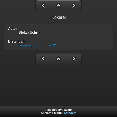
Kokerei
Autor
Stefan Uchrin
Erstellt am
Samstag, 30. Juni 2012
Powered by Piwigo
Ansicht :
Mobil
|
Standard