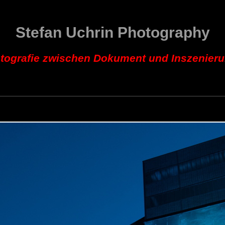
Stefan Uchrin Photography
tografie zwischen Dokument und Inszenier