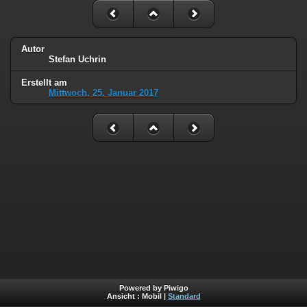
Autor
Stefan Uchrin
Erstellt am
Mittwoch, 25. Januar 2017
Powered by Piwigo
Ansicht :
Mobil
|
Standard