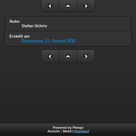
Autor
Stefan Uchrin
Erstellt am
Donnerstag, 23. August 2018
Powered by Piwigo
Ansicht :
Mobil
|
Standard