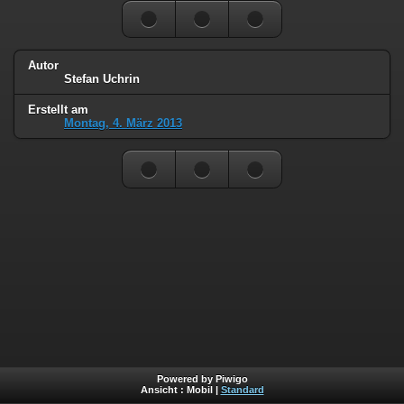
Autor
Stefan Uchrin
Erstellt am
Montag, 4. März 2013
Powered by Piwigo
Ansicht :
Mobil
|
Standard