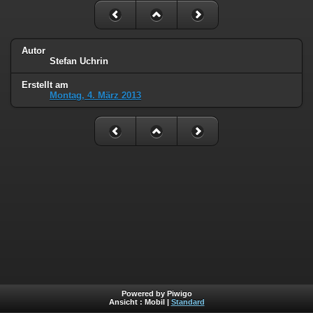
Autor
Stefan Uchrin
Erstellt am
Montag, 4. März 2013
Powered by Piwigo
Ansicht :
Mobil
|
Standard