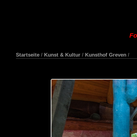
Fo
Startseite
/
Kunst & Kultur
/
Kunsthof Greven
/