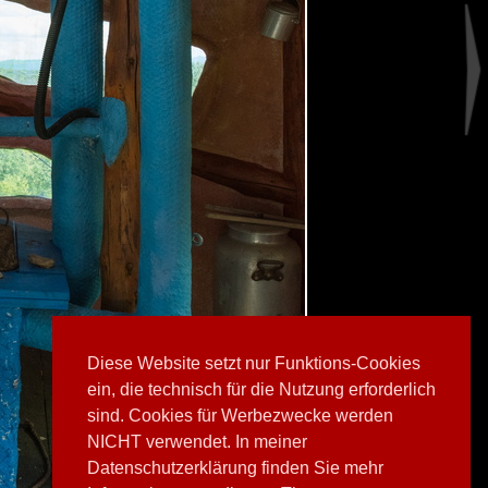
Diese Website setzt nur Funktions-Cookies
ein, die technisch für die Nutzung erforderlich
sind. Cookies für Werbezwecke werden
NICHT verwendet. In meiner
Datenschutzerklärung finden Sie mehr