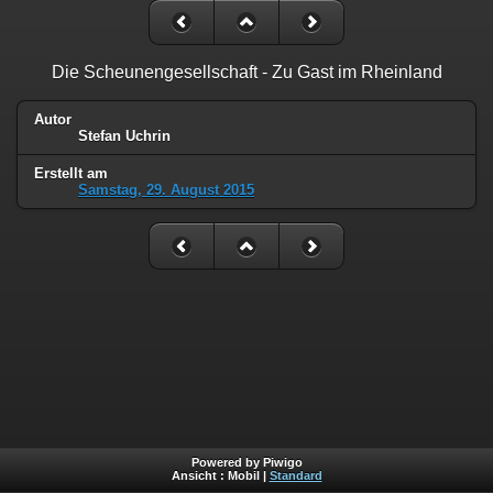
Die Scheunengesellschaft - Zu Gast im Rheinland
Autor
Stefan Uchrin
Erstellt am
Samstag, 29. August 2015
Powered by Piwigo
Ansicht :
Mobil
|
Standard