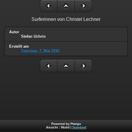
Surferinnen von Christel Lechner
Autor
Stefan Uchrin
Erstellt am
Samstag, 7. Mai 2016
Powered by Piwigo
Ansicht :
Mobil
|
Standard