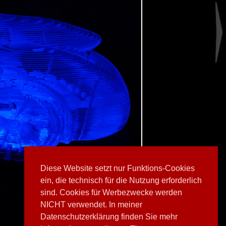
Diese Website setzt nur Funktions-Cookies
ein, die technisch für die Nutzung erforderlich
sind. Cookies für Werbezwecke werden
NICHT verwendet. In meiner
Datenschutzerklärung finden Sie mehr