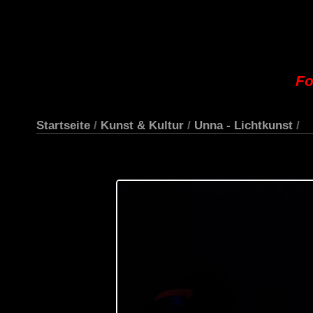
Fo
Startseite
/
Kunst & Kultur
/
Unna - Lichtkunst
/