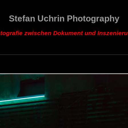
Stefan Uchrin Photography
tografie zwischen Dokument und Inszenier