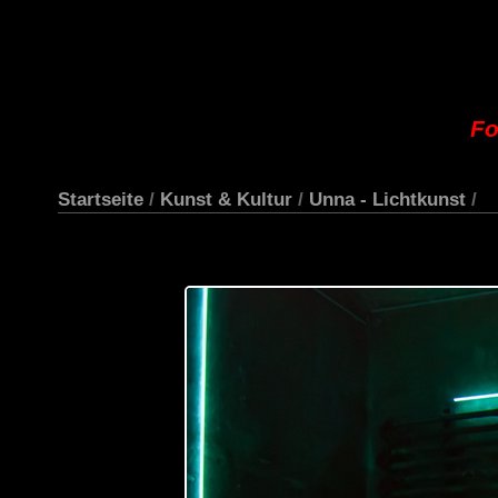
Fo
Startseite
/
Kunst & Kultur
/
Unna - Lichtkunst
/