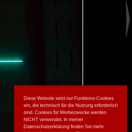
Diese Website setzt nur Funktions-Cookies
ein, die technisch für die Nutzung erforderlich
sind. Cookies für Werbezwecke werden
NICHT verwendet. In meiner
Datenschutzerklärung finden Sie mehr