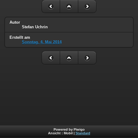
Autor
Stefan Uchrin
Erstellt am
Sonntag, 4. Mai 2014
Powered by Piwigo
Ansicht :
Mobil
|
Standard