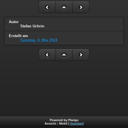
Autor
Stefan Uchrin
Erstellt am
Sonntag, 4. Mai 2014
Powered by Piwigo
Ansicht :
Mobil
|
Standard