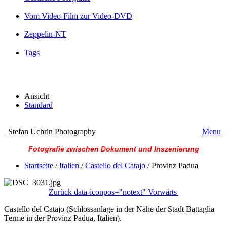
Vom Video-Film zur Video-DVD
Zeppelin-NT
Tags
Ansicht
Standard
Stefan Uchrin Photography
Menu
Fotografie zwischen Dokument und Inszenierung
Startseite
/
Italien
/
Castello del Catajo
/
Provinz Padua
Zurück
data-iconpos="notext"
Vorwärts
Castello del Catajo (Schlossanlage in der Nähe der Stadt Battaglia
Terme in der Provinz Padua, Italien).