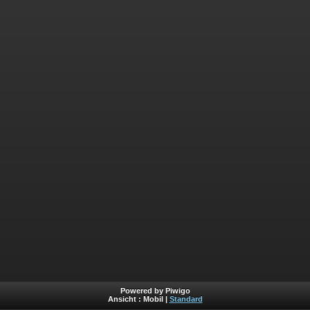
Powered by Piwigo
Ansicht :
Mobil
|
Standard