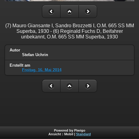
(7) Mauro Giansante I, Sandro Brozzetti I, O.M. 665 SS MM
Superba, 1930 - (6) Reginald Fuchs D, Beifahrer
unbekannt, O.M. 665 SS MM Superba, 1930
Autor
Stefan Uchrin
Erstellt am
Freitag, 16. Mai 2014
Powered by Piwigo
Ansicht :
Mobil
|
Standard