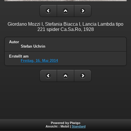
Giordano Mozzi I, Stefania Biacca I, Lancia Lambda tipo
221 spider Ca.Sa.Ro, 1928
Autor
Stefan Uchrin
Erstellt am
Freitag, 16. Mai 2014
Powered by Piwigo
Ansicht :
Mobil
|
Standard