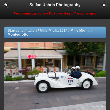
Stefan Uchrin Photography
Fotografie zwischen Dokument und Inszenierung
Startseite
/
Italien
/
Mille Miglia 2014
/
Mille Miglia in
Montegrotto