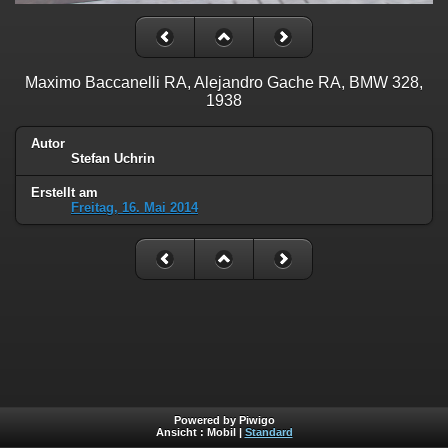
Maximo Baccanelli RA, Alejandro Gache RA, BMW 328,
1938
Autor
Stefan Uchrin
Erstellt am
Freitag, 16. Mai 2014
Powered by Piwigo
Ansicht :
Mobil
|
Standard