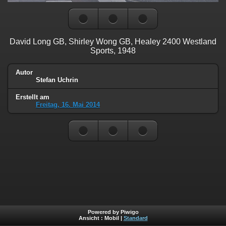
David Long GB, Shirley Wong GB, Healey 2400 Westland
Sports, 1948
Autor
Stefan Uchrin
Erstellt am
Freitag, 16. Mai 2014
Powered by Piwigo
Ansicht :
Mobil
|
Standard