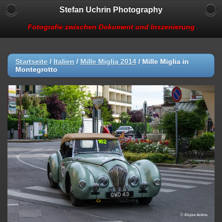
Stefan Uchrin Photography
Fotografie zwischen Dokument und Inszenierung
Startseite
/
Italien
/
Mille Miglia 2014
/
Mille Miglia in
Montegrotto