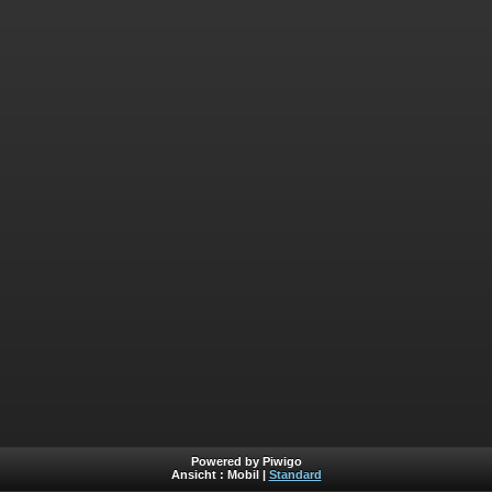
Powered by Piwigo
Ansicht :
Mobil
|
Standard