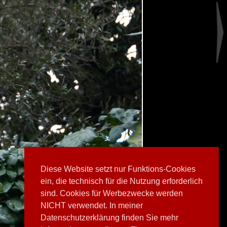
Diese Website setzt nur Funktions-Cookies
ein, die technisch für die Nutzung erforderlich
sind. Cookies für Werbezwecke werden
NICHT verwendet. In meiner
Datenschutzerklärung finden Sie mehr