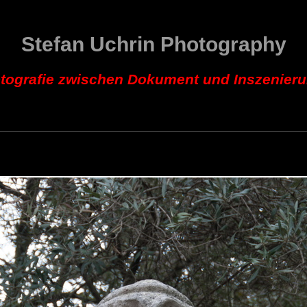
Stefan Uchrin Photography
tografie zwischen Dokument und Inszenier