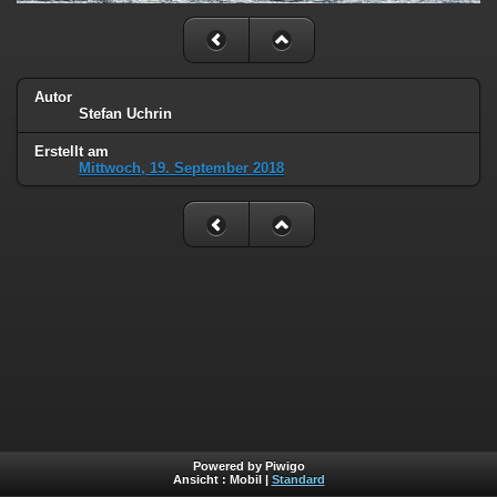
Autor
Stefan Uchrin
Erstellt am
Mittwoch, 19. September 2018
Powered by Piwigo
Ansicht :
Mobil
|
Standard