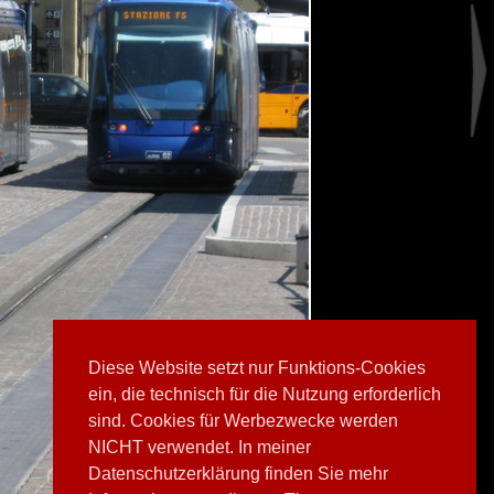
Diese Website setzt nur Funktions-Cookies
ein, die technisch für die Nutzung erforderlich
sind. Cookies für Werbezwecke werden
NICHT verwendet. In meiner
Datenschutzerklärung finden Sie mehr