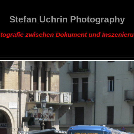
Stefan Uchrin Photography
tografie zwischen Dokument und Inszenier