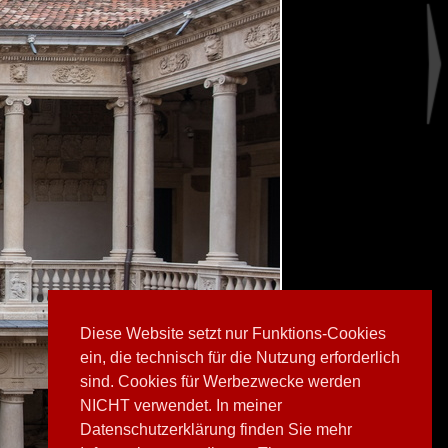
Diese Website setzt nur Funktions-Cookies
ein, die technisch für die Nutzung erforderlich
sind. Cookies für Werbezwecke werden
NICHT verwendet. In meiner
Datenschutzerklärung finden Sie mehr