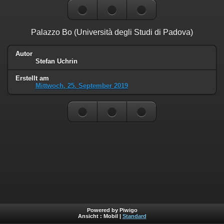
Palazzo Bo (Università degli Studi di Padova)
Autor
Stefan Uchrin
Erstellt am
Mittwoch, 25. September 2019
Powered by Piwigo
Ansicht :
Mobil
|
Standard