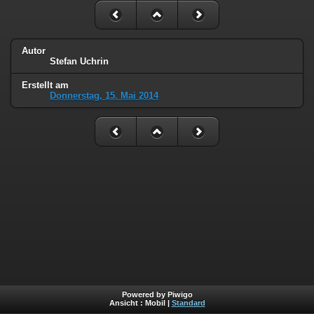
Autor
Stefan Uchrin
Erstellt am
Donnerstag, 15. Mai 2014
Powered by Piwigo
Ansicht :
Mobil
|
Standard