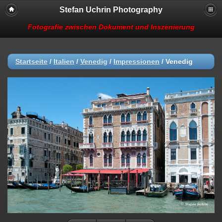
Stefan Uchrin Photography
Fotografie zwischen Dokument und Inszenierung
Startseite
/
Italien
/
Venedig
/
Impressionen
/
Venedig