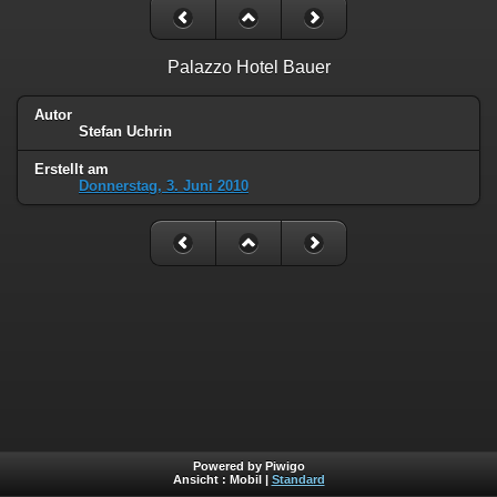
Palazzo Hotel Bauer
Autor
Stefan Uchrin
Erstellt am
Donnerstag, 3. Juni 2010
Powered by Piwigo
Ansicht :
Mobil
|
Standard