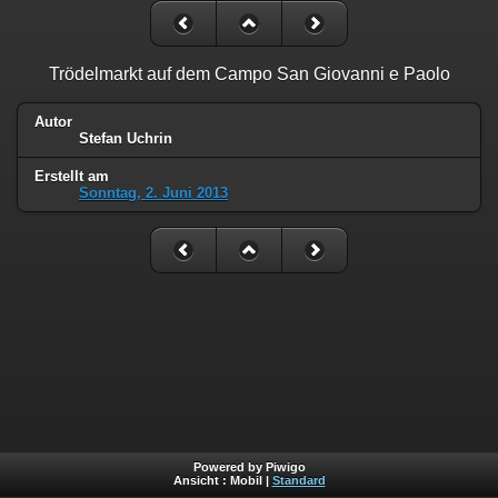
Trödelmarkt auf dem Campo San Giovanni e Paolo
Autor
Stefan Uchrin
Erstellt am
Sonntag, 2. Juni 2013
Powered by Piwigo
Ansicht :
Mobil
|
Standard