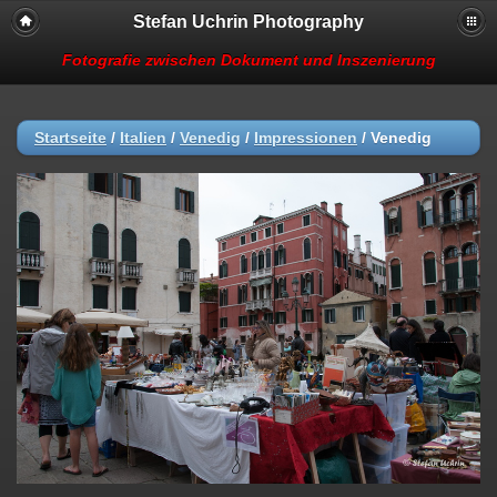
Stefan Uchrin Photography
Fotografie zwischen Dokument und Inszenierung
Startseite
/
Italien
/
Venedig
/
Impressionen
/
Venedig