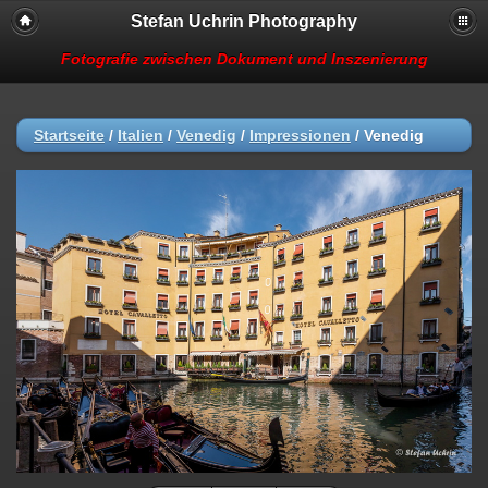
Stefan Uchrin Photography
Fotografie zwischen Dokument und Inszenierung
Startseite
/
Italien
/
Venedig
/
Impressionen
/
Venedig