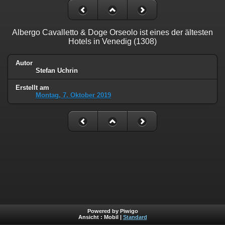
Albergo Cavalletto & Doge Orseolo ist eines der ältesten
Hotels in Venedig (1308)
Autor
Stefan Uchrin
Erstellt am
Montag, 7. Oktober 2019
Powered by Piwigo
Ansicht :
Mobil
|
Standard