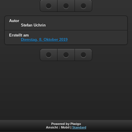
Autor
Stefan Uchrin
Erstellt am
Dienstag, 8. Oktober 2019
Powered by Piwigo
Ansicht :
Mobil
|
Standard