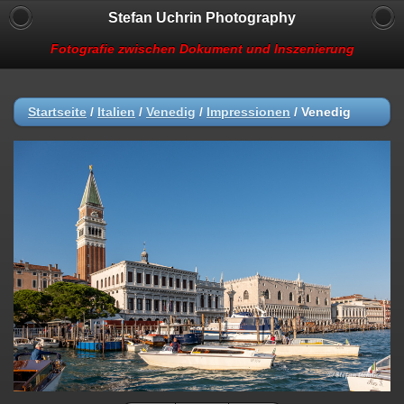
Stefan Uchrin Photography
Fotografie zwischen Dokument und Inszenierung
Startseite
/
Italien
/
Venedig
/
Impressionen
/
Venedig