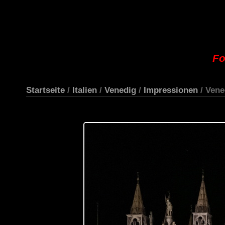
Fo
Startseite
/
Italien
/
Venedig
/
Impressionen
/ Vene