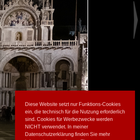
Diese Website setzt nur Funktions-Cookies
ein, die technisch für die Nutzung erforderlich
sind. Cookies für Werbezwecke werden
NICHT verwendet. In meiner
Datenschutzerklärung finden Sie mehr