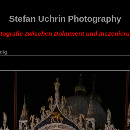
Stefan Uchrin Photography
tografie zwischen Dokument und Inszenier
dig