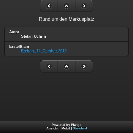
Rund um den Markusplatz
Autor
Stefan Uchrin
Erstellt am
Freitag, 11. Oktober 2019
Powered by Piwigo
Ansicht :
Mobil
|
Standard