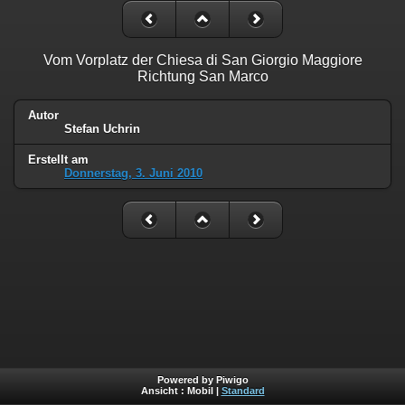
Vom Vorplatz der Chiesa di San Giorgio Maggiore
Richtung San Marco
Autor
Stefan Uchrin
Erstellt am
Donnerstag, 3. Juni 2010
Powered by Piwigo
Ansicht :
Mobil
|
Standard