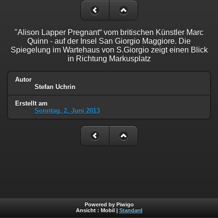
"Alison Lapper Pregnant“ vom britischen Künstler Marc
Quinn - auf der Insel San Giorgio Maggiore. Die
Spiegelung im Wartehaus von S.Giorgio zeigt einen Blick
in Richtung Markusplatz
Autor
Stefan Uchrin
Erstellt am
Sonntag, 2. Juni 2013
Powered by Piwigo
Ansicht :
Mobil
|
Standard