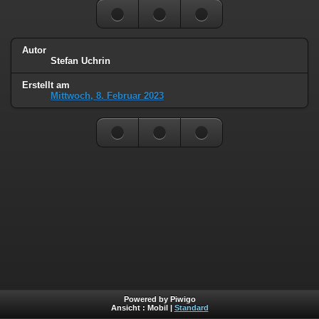
Autor
Stefan Uchrin
Erstellt am
Mittwoch, 8. Februar 2023
Powered by Piwigo
Ansicht :
Mobil
|
Standard