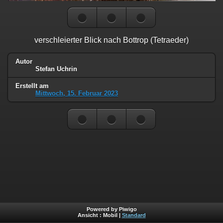
verschleierter Blick nach Bottrop (Tetraeder)
Autor
Stefan Uchrin
Erstellt am
Mittwoch, 15. Februar 2023
Powered by Piwigo
Ansicht :
Mobil
|
Standard