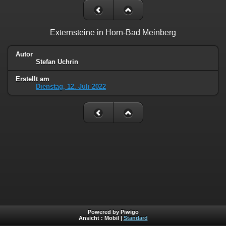
Externsteine in Horn-Bad Meinberg
Autor
Stefan Uchrin
Erstellt am
Dienstag, 12. Juli 2022
Powered by Piwigo
Ansicht :
Mobil
|
Standard