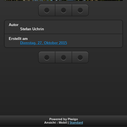
Autor
Stefan Uchrin
Erstellt am
Dienstag, 27. Oktober 2015
Powered by Piwigo
Ansicht :
Mobil
|
Standard