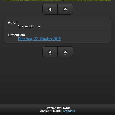
Autor
Stefan Uchrin
Erstellt am
Dienstag, 27. Oktober 2015
Powered by Piwigo
Ansicht :
Mobil
|
Standard