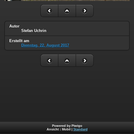
Autor
Stefan Uchrin
Erstellt am
Dienstag, 22. August 2017
Powered by Piwigo
Ansicht :
Mobil
|
Standard