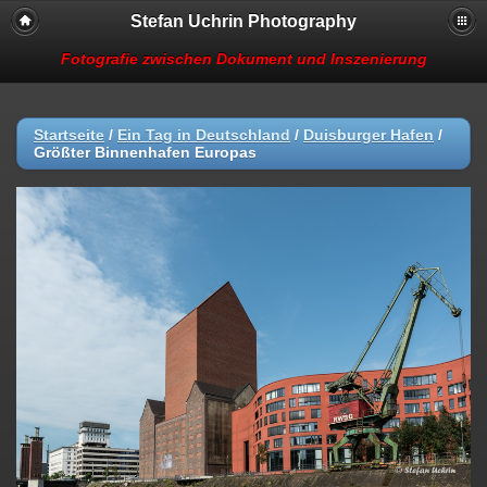
Stefan Uchrin Photography
Fotografie zwischen Dokument und Inszenierung
Startseite
/
Ein Tag in Deutschland
/
Duisburger Hafen
/
Größter Binnenhafen Europas