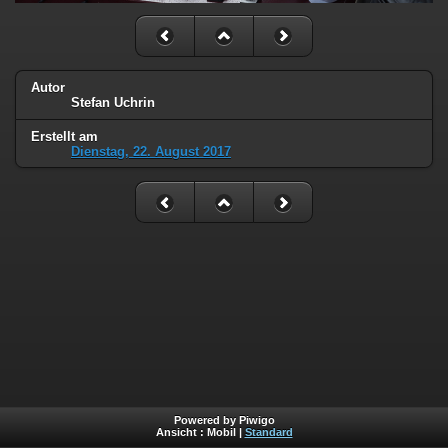
Autor
Stefan Uchrin
Erstellt am
Dienstag, 22. August 2017
Powered by Piwigo
Ansicht :
Mobil
|
Standard