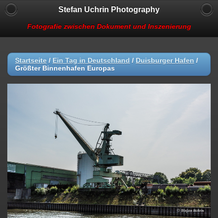
Stefan Uchrin Photography
Fotografie zwischen Dokument und Inszenierung
Startseite
/
Ein Tag in Deutschland
/
Duisburger Hafen
/
Größter Binnenhafen Europas