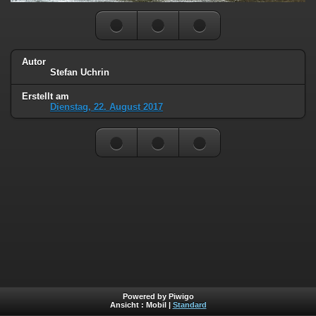
Autor
Stefan Uchrin
Erstellt am
Dienstag, 22. August 2017
Powered by Piwigo
Ansicht :
Mobil
|
Standard