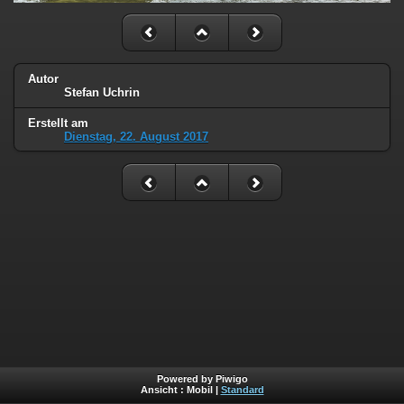
Autor
Stefan Uchrin
Erstellt am
Dienstag, 22. August 2017
Powered by Piwigo
Ansicht :
Mobil
|
Standard