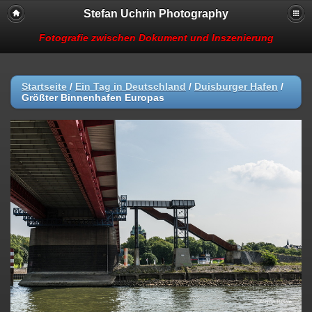
Stefan Uchrin Photography
Fotografie zwischen Dokument und Inszenierung
Startseite
/
Ein Tag in Deutschland
/
Duisburger Hafen
/
Größter Binnenhafen Europas