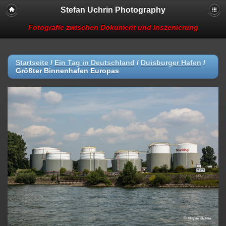
Stefan Uchrin Photography
Fotografie zwischen Dokument und Inszenierung
Startseite
/
Ein Tag in Deutschland
/
Duisburger Hafen
/
Größter Binnenhafen Europas