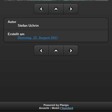
Autor
Stefan Uchrin
Erstellt am
Dienstag, 22. August 2017
Powered by Piwigo
Ansicht :
Mobil
|
Standard